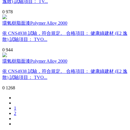
逸散) 試驗項目： TV...
0
978
環氧樹脂面漆Polymer Alloy 2000
依 CNS4938 試驗，符合規定。 合格項目： 健康綠建材 (E2 逸
散) 試驗項目： TVO...
0
944
環氧樹脂面漆Polymer Alloy 2000
依 CNS4938 試驗，符合規定。 合格項目： 健康綠建材 (E2 逸
散) 試驗項目： TVO...
0
1268
1
2