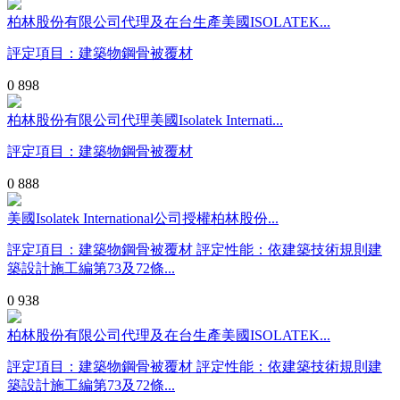
柏林股份有限公司代理及在台生產美國ISOLATEK...
評定項目：建築物鋼骨被覆材
0
898
柏林股份有限公司代理美國Isolatek Internati...
評定項目：建築物鋼骨被覆材
0
888
美國Isolatek International公司授權柏林股份...
評定項目：建築物鋼骨被覆材 評定性能：依建築技術規則建
築設計施工編第73及72條...
0
938
柏林股份有限公司代理及在台生產美國ISOLATEK...
評定項目：建築物鋼骨被覆材 評定性能：依建築技術規則建
築設計施工編第73及72條...