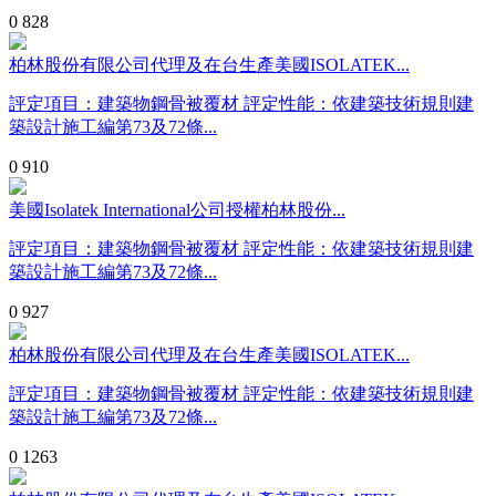
0
828
柏林股份有限公司代理及在台生產美國ISOLATEK...
評定項目：建築物鋼骨被覆材 評定性能：依建築技術規則建
築設計施工編第73及72條...
0
910
美國Isolatek International公司授權柏林股份...
評定項目：建築物鋼骨被覆材 評定性能：依建築技術規則建
築設計施工編第73及72條...
0
927
柏林股份有限公司代理及在台生產美國ISOLATEK...
評定項目：建築物鋼骨被覆材 評定性能：依建築技術規則建
築設計施工編第73及72條...
0
1263