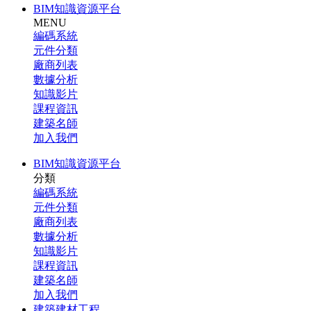
BIM知識資源平台
MENU
編碼系統
元件分類
廠商列表
數據分析
知識影片
課程資訊
建築名師
加入我們
BIM知識資源平台
分類
編碼系統
元件分類
廠商列表
數據分析
知識影片
課程資訊
建築名師
加入我們
建築建材工程