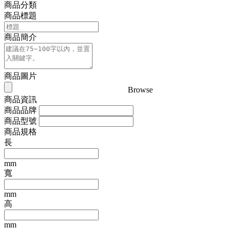
商品分類
商品標題
商品簡介
商品圖片
Browse
商品資訊
商品品牌
商品型號
商品規格
長
mm
寬
mm
高
mm