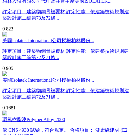
柏林股份有限公司代理及在台生產美國ISOLATEK...
評定項目：建築物鋼骨被覆材 評定性能：依建築技術規則建
築設計施工編第73及72條...
0
823
美國Isolatek International公司授權柏林股份...
評定項目：建築物鋼骨被覆材 評定性能：依建築技術規則建
築設計施工編第72及71條...
0
905
美國Isolatek International公司授權柏林股份...
評定項目：建築物鋼骨被覆材 評定性能：依建築技術規則建
築設計施工編第72及71條...
0
1681
環氧樹脂漆Polymer Alloy 2000
依 CNS 4938 試驗，符合規定。 合格項目： 健康綠建材 (E2