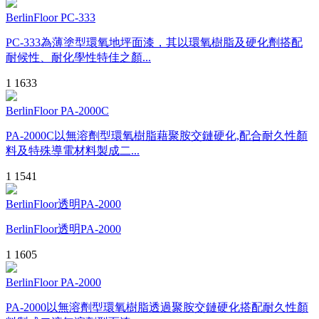
BerlinFloor PC-333
PC-333為薄塗型環氧地坪面漆，其以環氧樹脂及硬化劑搭配
耐候性、耐化學性特佳之顏...
1
1633
BerlinFloor PA-2000C
PA-2000C以無溶劑型環氧樹脂藉聚胺交鏈硬化,配合耐久性顏
料及特殊導電材料製成二...
1
1541
BerlinFloor透明PA-2000
BerlinFloor透明PA-2000
1
1605
BerlinFloor PA-2000
PA-2000以無溶劑型環氧樹脂透過聚胺交鏈硬化搭配耐久性顏