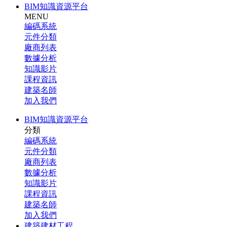
BIM知識資源平台
MENU
編碼系統
元件分類
廠商列表
數據分析
知識影片
課程資訊
建築名師
加入我們
BIM知識資源平台
分類
編碼系統
元件分類
廠商列表
數據分析
知識影片
課程資訊
建築名師
加入我們
建築建材工程