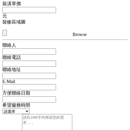
裝潢單價
元
裝修區域圖
Browse
聯絡人
聯絡電話
聯絡地址
E-Mail
方便聯絡日期
希望服務時間