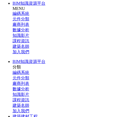
BIM知識資源平台
MENU
編碼系統
元件分類
廠商列表
數據分析
知識影片
課程資訊
建築名師
加入我們
BIM知識資源平台
分類
編碼系統
元件分類
廠商列表
數據分析
知識影片
課程資訊
建築名師
加入我們
建築建材工程