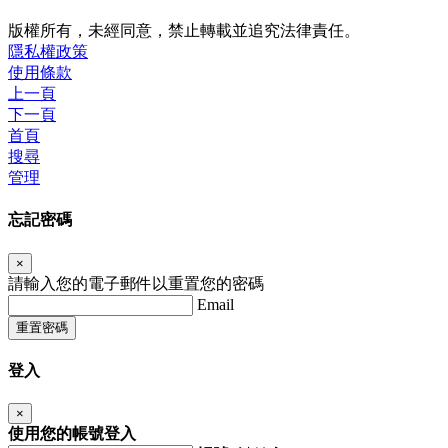
版權所有，未經同意，禁止轉載並追究法律責任。
隱私權政策
使用條款
上一頁
下一頁
首頁
搜尋
管理
忘記密碼
×
請輸入您的電子郵件以重置您的密碼
Email
重置密碼
登入
×
使用您的帳號登入