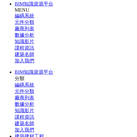
BIM知識資源平台
MENU
編碼系統
元件分類
廠商列表
數據分析
知識影片
課程資訊
建築名師
加入我們
BIM知識資源平台
分類
編碼系統
元件分類
廠商列表
數據分析
知識影片
課程資訊
建築名師
加入我們
建築建材工程