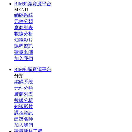
BIM知識資源平台
MENU
編碼系統
元件分類
廠商列表
數據分析
知識影片
課程資訊
建築名師
加入我們
BIM知識資源平台
分類
編碼系統
元件分類
廠商列表
數據分析
知識影片
課程資訊
建築名師
加入我們
建築建材工程