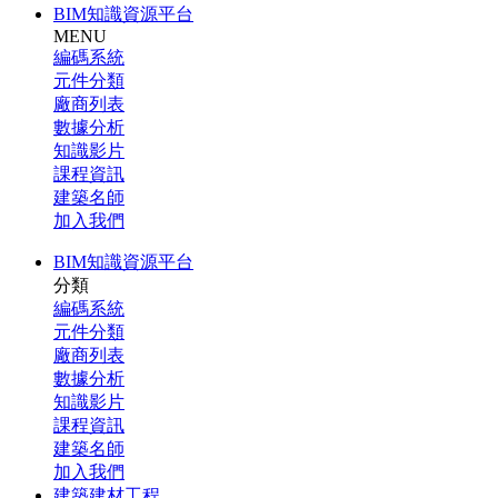
BIM知識資源平台
MENU
編碼系統
元件分類
廠商列表
數據分析
知識影片
課程資訊
建築名師
加入我們
BIM知識資源平台
分類
編碼系統
元件分類
廠商列表
數據分析
知識影片
課程資訊
建築名師
加入我們
建築建材工程