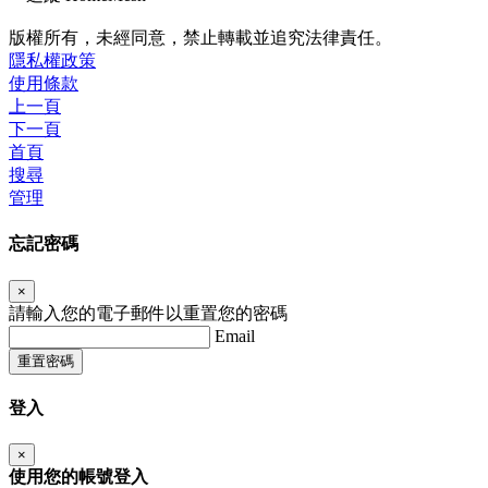
版權所有，未經同意，禁止轉載並追究法律責任。
隱私權政策
使用條款
上一頁
下一頁
首頁
搜尋
管理
忘記密碼
×
請輸入您的電子郵件以重置您的密碼
Email
重置密碼
登入
×
使用您的帳號登入