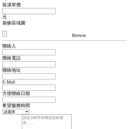
裝潢單價
元
裝修區域圖
Browse
聯絡人
聯絡電話
聯絡地址
E-Mail
方便聯絡日期
希望服務時間