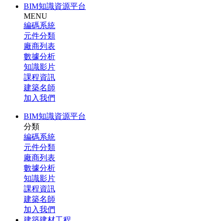
BIM知識資源平台
MENU
編碼系統
元件分類
廠商列表
數據分析
知識影片
課程資訊
建築名師
加入我們
BIM知識資源平台
分類
編碼系統
元件分類
廠商列表
數據分析
知識影片
課程資訊
建築名師
加入我們
建築建材工程