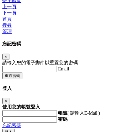
使用條款
上一頁
下一頁
首頁
搜尋
管理
忘記密碼
×
請輸入您的電子郵件以重置您的密碼
Email
重置密碼
登入
×
使用您的帳號登入
帳號
( 請輸入E-Mail )
密碼
忘記密碼