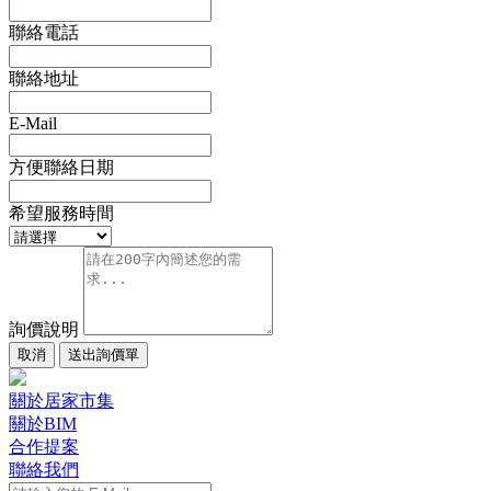
聯絡電話
聯絡地址
E-Mail
方便聯絡日期
希望服務時間
詢價說明
取消
送出詢價單
關於居家市集
關於BIM
合作提案
聯絡我們