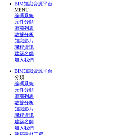
BIM知識資源平台
MENU
編碼系統
元件分類
廠商列表
數據分析
知識影片
課程資訊
建築名師
加入我們
BIM知識資源平台
分類
編碼系統
元件分類
廠商列表
數據分析
知識影片
課程資訊
建築名師
加入我們
建築建材工程