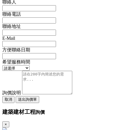
聯絡人
聯絡電話
聯絡地址
E-Mail
方便聯絡日期
希望服務時間
詢價說明
取消
送出詢價單
建築建材工程
詢價
×