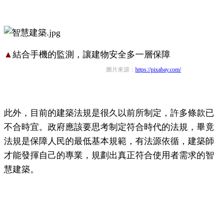
▲
結合手機的監測，讓建物安全多一層保障
圖片來源：
https://pixabay.com/
此外，目前的建築法規是很久以前所制定，許多條款已
不合時宜。政府應該要思考制定符合時代的法規，畢竟
法規是保障人民的最低基本規範，有法源依循，建築師
才能發揮自己的專業，規劃出真正符合使用者需求的智
慧建築。