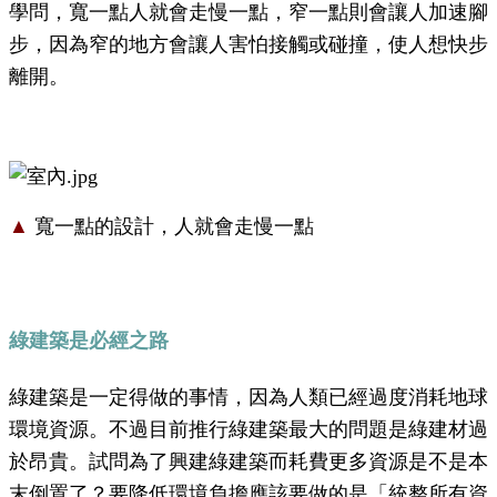
學問，寬一點人就會走慢一點，窄一點則會讓人加速腳
步，因為窄的地方會讓人害怕接觸或碰撞，使人想快步
離開。
▲
寬一點的設計，人就會走慢一點
綠建築是必經之路
綠建築是一定得做的事情，因為人類已經過度消耗地球
環境資源。不過目前推行綠建築最大的問題是綠建材過
於昂貴。試問為了興建綠建築而耗費更多資源是不是本
末倒置了？要降低環境負擔應該要做的是「統整所有資