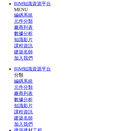
BIM知識資源平台
MENU
編碼系統
元件分類
廠商列表
數據分析
知識影片
課程資訊
建築名師
加入我們
BIM知識資源平台
分類
編碼系統
元件分類
廠商列表
數據分析
知識影片
課程資訊
建築名師
加入我們
建築建材工程