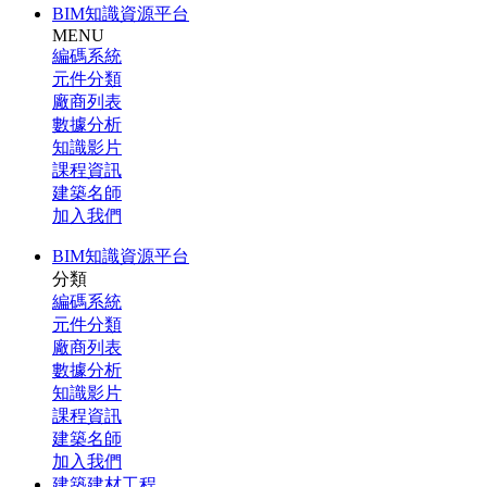
BIM知識資源平台
MENU
編碼系統
元件分類
廠商列表
數據分析
知識影片
課程資訊
建築名師
加入我們
BIM知識資源平台
分類
編碼系統
元件分類
廠商列表
數據分析
知識影片
課程資訊
建築名師
加入我們
建築建材工程