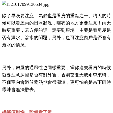
除了早晚要注意，氣候也是看房的重點之一。晴天的時
候可以看屋內的日照狀況，曬衣的地方更要注意！雨天
時更重要，若方便的話一定要到現場，主要是看房屋是
否有漏水、滲水的問題，另外，也可注意窗戶是否會有
潑水的情況。
另外，房屋的通風性也同樣重要，當你進去看房的時候
就要注意房裡是否有對外窗，否則當夏天或雨季來時，
不僅室內會過於悶熱也會很潮濕，更可怕的是當下雨時
霉味會無法散去。
機能便利性 設備看了沒