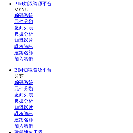
BIM知識資源平台
MENU
編碼系統
元件分類
廠商列表
數據分析
知識影片
課程資訊
建築名師
加入我們
BIM知識資源平台
分類
編碼系統
元件分類
廠商列表
數據分析
知識影片
課程資訊
建築名師
加入我們
建築建材工程