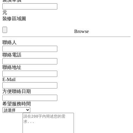
元
裝修區域圖
Browse
聯絡人
聯絡電話
聯絡地址
E-Mail
方便聯絡日期
希望服務時間