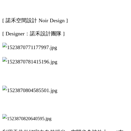
[ 諾禾空間設計 Noir Design ]
[ Designer：諾禾設計團隊 ]