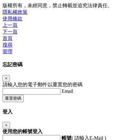
版權所有，未經同意，禁止轉載並追究法律責任。
隱私權政策
使用條款
上一頁
下一頁
首頁
搜尋
管理
忘記密碼
×
請輸入您的電子郵件以重置您的密碼
Email
重置密碼
登入
×
使用您的帳號登入
帳號
( 請輸入E-Mail )