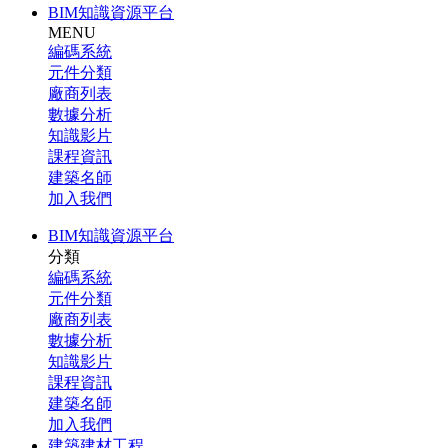
BIM知識資源平台
MENU
編碼系統
元件分類
廠商列表
數據分析
知識影片
課程資訊
建築名師
加入我們
BIM知識資源平台
分類
編碼系統
元件分類
廠商列表
數據分析
知識影片
課程資訊
建築名師
加入我們
建築建材工程