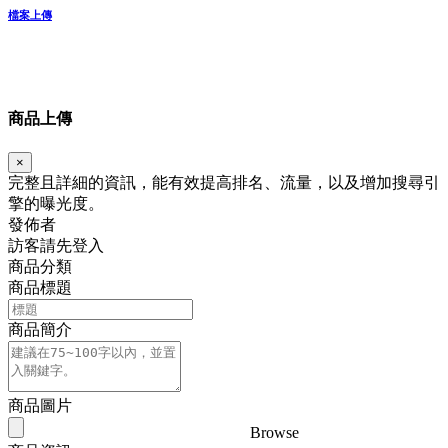
檔案上傳
商品上傳
×
完整且詳細的資訊，能有效提高排名、流量，以及增加搜尋引
擎的曝光度。
發佈者
訪客請先登入
商品分類
商品標題
商品簡介
商品圖片
Browse