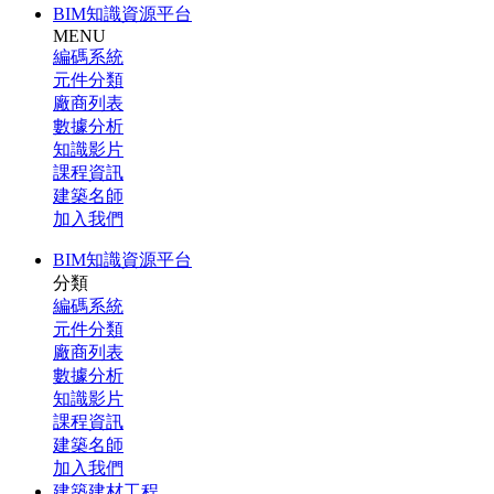
BIM知識資源平台
MENU
編碼系統
元件分類
廠商列表
數據分析
知識影片
課程資訊
建築名師
加入我們
BIM知識資源平台
分類
編碼系統
元件分類
廠商列表
數據分析
知識影片
課程資訊
建築名師
加入我們
建築建材工程