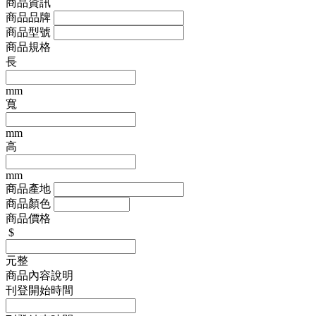
商品資訊
商品品牌
商品型號
商品規格
長
mm
寬
mm
高
mm
商品產地
商品顏色
商品價格
$
元整
商品內容說明
刊登開始時間