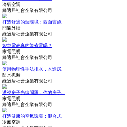
冷氣空調
綠適居社會企業有限公司
打造舒適的熱環境：西面窗施...
門窗外牆
綠適居社會企業有限公司
智慧電表真的能省電嗎？
家電照明
綠適居社會企業有限公司
使用物理性手法排水，木造房...
防水抓漏
綠適居社會企業有限公司
透視房子光線問題，你的房子...
家電照明
綠適居社會企業有限公司
打造健康的空氣環境：混合式...
冷氣空調