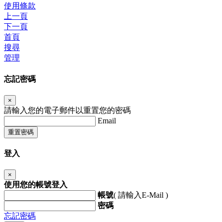
使用條款
上一頁
下一頁
首頁
搜尋
管理
忘記密碼
×
請輸入您的電子郵件以重置您的密碼
Email
重置密碼
登入
×
使用您的帳號登入
帳號
( 請輸入E-Mail )
密碼
忘記密碼