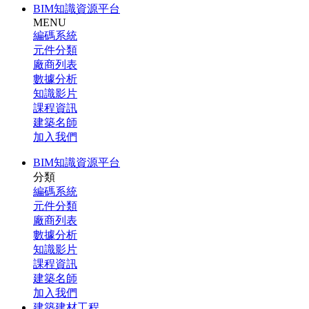
BIM知識資源平台
MENU
編碼系統
元件分類
廠商列表
數據分析
知識影片
課程資訊
建築名師
加入我們
BIM知識資源平台
分類
編碼系統
元件分類
廠商列表
數據分析
知識影片
課程資訊
建築名師
加入我們
建築建材工程