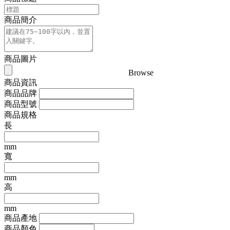
商品簡介
商品圖片
Browse
商品資訊
商品品牌
商品型號
商品規格
長
mm
寬
mm
高
mm
商品產地
商品顏色