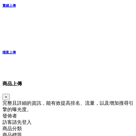
實績上傳
檔案上傳
商品上傳
×
完整且詳細的資訊，能有效提高排名、流量，以及增加搜尋引
擎的曝光度。
發佈者
訪客請先登入
商品分類
商品標題