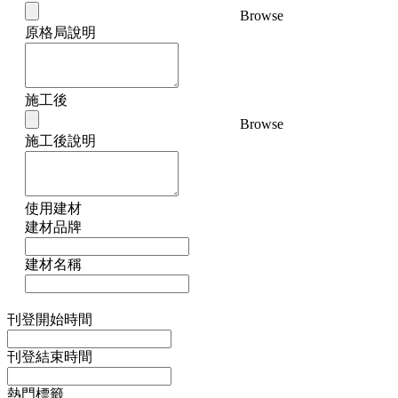
Browse
原格局說明
施工後
Browse
施工後說明
使用建材
建材品牌
建材名稱
刊登開始時間
刊登結束時間
熱門標籤