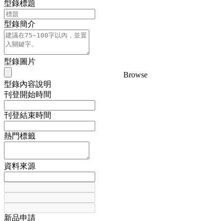
型錄標題
型錄簡介
型錄圖片
Browse
型錄內容說明
刊登開始時間
刊登結束時間
熱門標籤
資料來源
新品申請