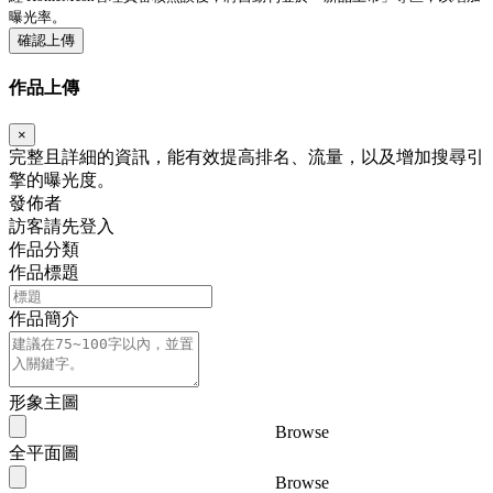
曝光率。
確認上傳
作品上傳
×
完整且詳細的資訊，能有效提高排名、流量，以及增加搜尋引
擎的曝光度。
發佈者
訪客請先登入
作品分類
作品標題
作品簡介
形象主圖
Browse
全平面圖
Browse