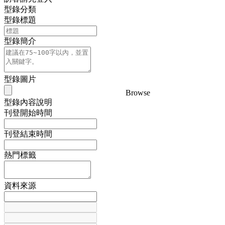
型錄分類
型錄標題
型錄簡介
型錄圖片
Browse
型錄內容說明
刊登開始時間
刊登結束時間
熱門標籤
資料來源