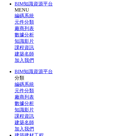
BIM知識資源平台
MENU
編碼系統
元件分類
廠商列表
數據分析
知識影片
課程資訊
建築名師
加入我們
BIM知識資源平台
分類
編碼系統
元件分類
廠商列表
數據分析
知識影片
課程資訊
建築名師
加入我們
建築建材工程