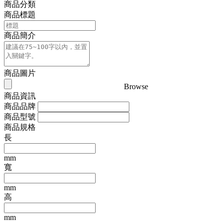
商品分類
商品標題
商品簡介
商品圖片
Browse
商品資訊
商品品牌
商品型號
商品規格
長
mm
寬
mm
高
mm