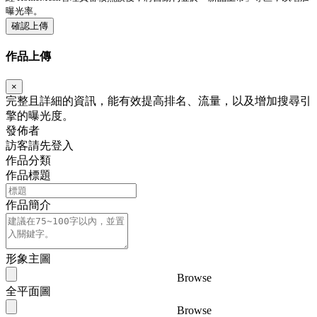
曝光率。
確認上傳
作品上傳
×
完整且詳細的資訊，能有效提高排名、流量，以及增加搜尋引
擎的曝光度。
發佈者
訪客請先登入
作品分類
作品標題
作品簡介
形象主圖
Browse
全平面圖
Browse