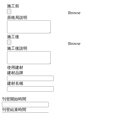
施工前
Browse
原格局說明
施工後
Browse
施工後說明
使用建材
建材品牌
建材名稱
刊登開始時間
刊登結束時間