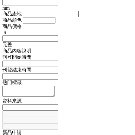
mm
商品產地
商品顏色
商品價格
$
元整
商品內容說明
刊登開始時間
刊登結束時間
熱門標籤
資料來源
新品申請