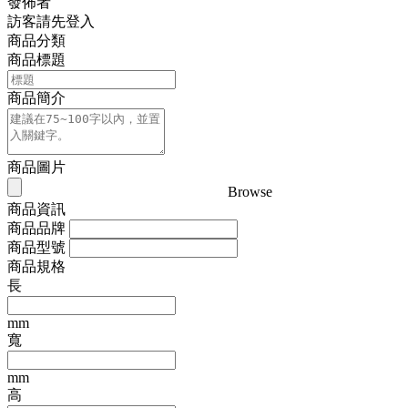
發佈者
訪客請先登入
商品分類
商品標題
商品簡介
商品圖片
Browse
商品資訊
商品品牌
商品型號
商品規格
長
mm
寬
mm
高