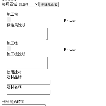
格局區域
刪除此區域
施工前
Browse
原格局說明
施工後
Browse
施工後說明
使用建材
建材品牌
建材名稱
刊登開始時間