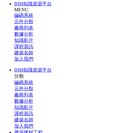
BIM知識資源平台
MENU
編碼系統
元件分類
廠商列表
數據分析
知識影片
課程資訊
建築名師
加入我們
BIM知識資源平台
分類
編碼系統
元件分類
廠商列表
數據分析
知識影片
課程資訊
建築名師
加入我們
建築建材工程