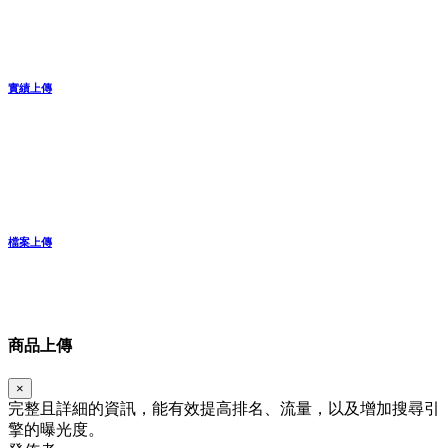
實績上傳
檔案上傳
商品上傳
×
完整且詳細的資訊，能有效提高排名、流量，以及增加搜尋引
擎的曝光度。