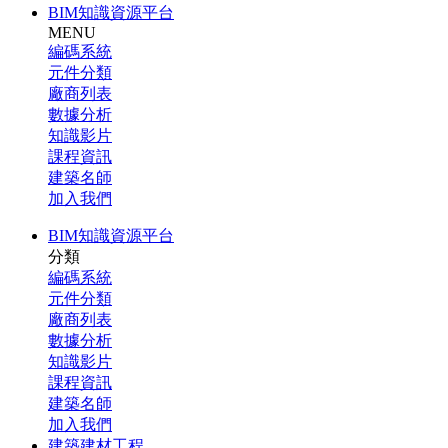
BIM知識資源平台
MENU
編碼系統
元件分類
廠商列表
數據分析
知識影片
課程資訊
建築名師
加入我們
BIM知識資源平台
分類
編碼系統
元件分類
廠商列表
數據分析
知識影片
課程資訊
建築名師
加入我們
建築建材工程