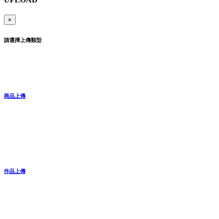
×
請選擇上傳類型
商品上傳
作品上傳