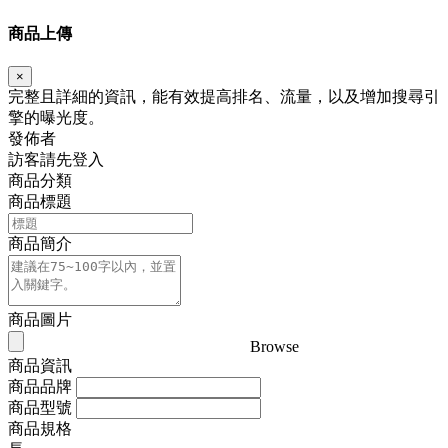
商品上傳
×
完整且詳細的資訊，能有效提高排名、流量，以及增加搜尋引
擎的曝光度。
發佈者
訪客請先登入
商品分類
商品標題
商品簡介
商品圖片
Browse
商品資訊
商品品牌
商品型號
商品規格