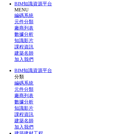
BIM知識資源平台
MENU
編碼系統
元件分類
廠商列表
數據分析
知識影片
課程資訊
建築名師
加入我們
BIM知識資源平台
分類
編碼系統
元件分類
廠商列表
數據分析
知識影片
課程資訊
建築名師
加入我們
建築建材工程