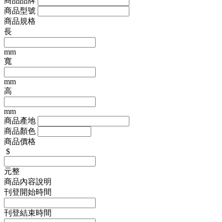
商品品牌
商品型號
商品規格
長
mm
寬
mm
高
mm
商品產地
商品顏色
商品價格
$
元整
商品內容說明
刊登開始時間
刊登結束時間