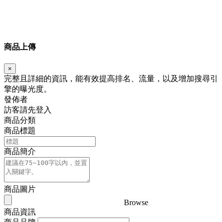
商品上傳
×
完整且詳細的資訊，能有效提高排名、流量，以及增加搜尋引
擎的曝光度。
發佈者
訪客請先登入
商品分類
商品標題
商品簡介
商品圖片
Browse
商品資訊