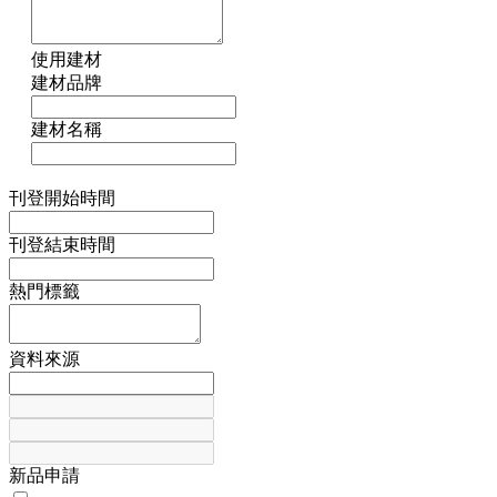
使用建材
建材品牌
建材名稱
刊登開始時間
刊登結束時間
熱門標籤
資料來源
新品申請