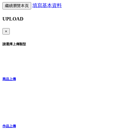
填寫基本資料
繼續瀏覽本頁
UPLOAD
×
請選擇上傳類型
商品上傳
作品上傳