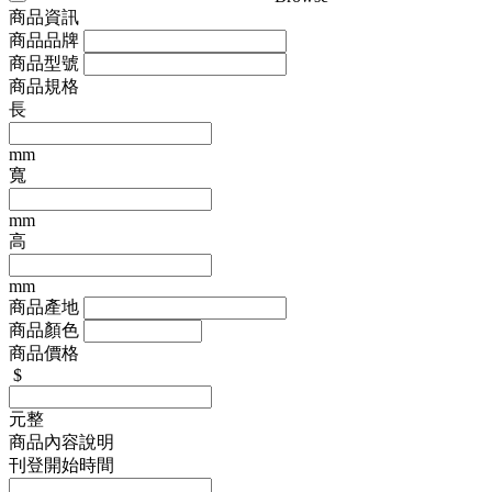
商品資訊
商品品牌
商品型號
商品規格
長
mm
寬
mm
高
mm
商品產地
商品顏色
商品價格
$
元整
商品內容說明
刊登開始時間