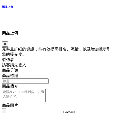
檔案上傳
商品上傳
×
完整且詳細的資訊，能有效提高排名、流量，以及增加搜尋引
擎的曝光度。
發佈者
訪客請先登入
商品分類
商品標題
商品簡介
商品圖片
Browse