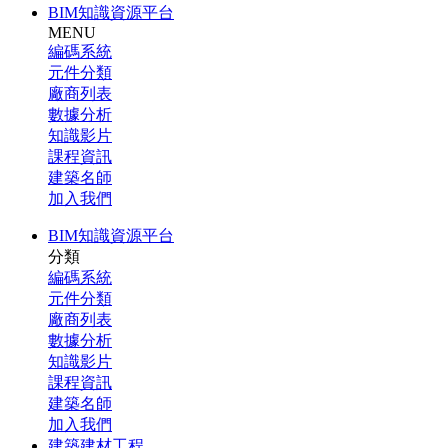
BIM知識資源平台
MENU
編碼系統
元件分類
廠商列表
數據分析
知識影片
課程資訊
建築名師
加入我們
BIM知識資源平台
分類
編碼系統
元件分類
廠商列表
數據分析
知識影片
課程資訊
建築名師
加入我們
建築建材工程