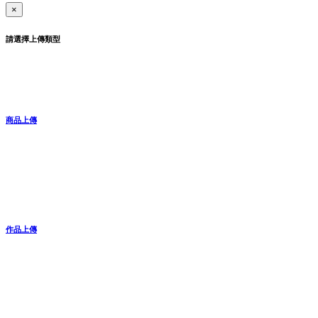
×
請選擇上傳類型
商品上傳
作品上傳