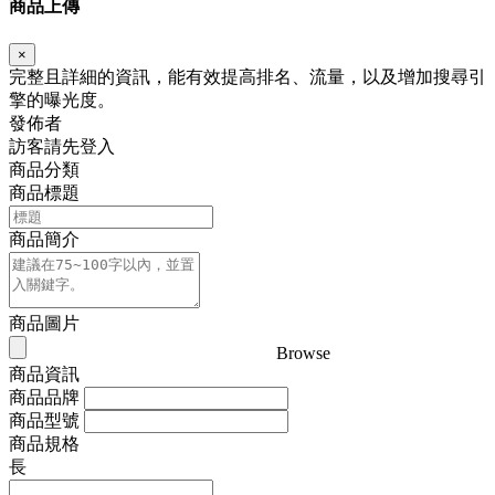
商品上傳
×
完整且詳細的資訊，能有效提高排名、流量，以及增加搜尋引
擎的曝光度。
發佈者
訪客請先登入
商品分類
商品標題
商品簡介
商品圖片
Browse
商品資訊
商品品牌
商品型號
商品規格
長