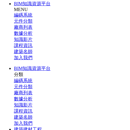
BIM知識資源平台
MENU
編碼系統
元件分類
廠商列表
數據分析
知識影片
課程資訊
建築名師
加入我們
BIM知識資源平台
分類
編碼系統
元件分類
廠商列表
數據分析
知識影片
課程資訊
建築名師
加入我們
建築建材工程