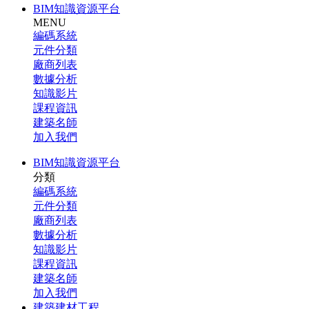
BIM知識資源平台
MENU
編碼系統
元件分類
廠商列表
數據分析
知識影片
課程資訊
建築名師
加入我們
BIM知識資源平台
分類
編碼系統
元件分類
廠商列表
數據分析
知識影片
課程資訊
建築名師
加入我們
建築建材工程