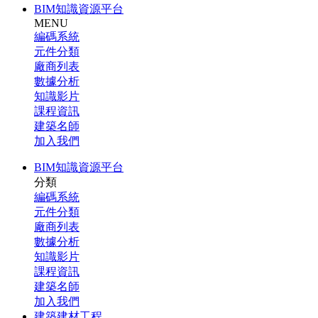
BIM知識資源平台
MENU
編碼系統
元件分類
廠商列表
數據分析
知識影片
課程資訊
建築名師
加入我們
BIM知識資源平台
分類
編碼系統
元件分類
廠商列表
數據分析
知識影片
課程資訊
建築名師
加入我們
建築建材工程