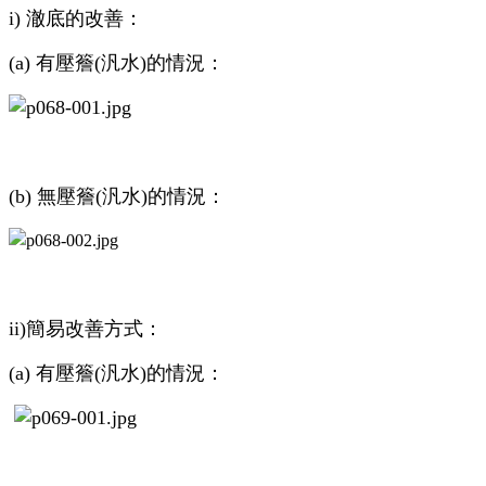
i) 澈底的改善：
(a) 有壓簷(汎水)的情況：
(b) 無壓簷(汎水)的情況：
ii)簡易改善方式：
(a) 有壓簷(汎水)的情況：