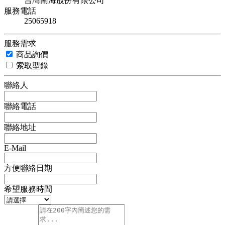
台灣南海股份有限公司
服務電話
25065918
服務需求
商品詢價
索取型錄
聯絡人
聯絡電話
聯絡地址
E-Mail
方便聯絡日期
希望服務時間