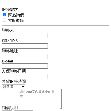
服務需求
商品詢價
索取型錄
聯絡人
聯絡電話
聯絡地址
E-Mail
方便聯絡日期
希望服務時間
詢價說明