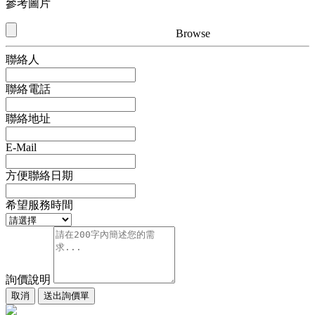
參考圖片
Browse
聯絡人
聯絡電話
聯絡地址
E-Mail
方便聯絡日期
希望服務時間
詢價說明
取消
送出詢價單