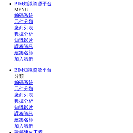
BIM知識資源平台
MENU
編碼系統
元件分類
廠商列表
數據分析
知識影片
課程資訊
建築名師
加入我們
BIM知識資源平台
分類
編碼系統
元件分類
廠商列表
數據分析
知識影片
課程資訊
建築名師
加入我們
建築建材工程