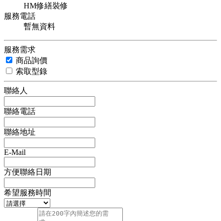
HM修繕裝修
服務電話
暫無資料
服務需求
商品詢價
索取型錄
聯絡人
聯絡電話
聯絡地址
E-Mail
方便聯絡日期
希望服務時間