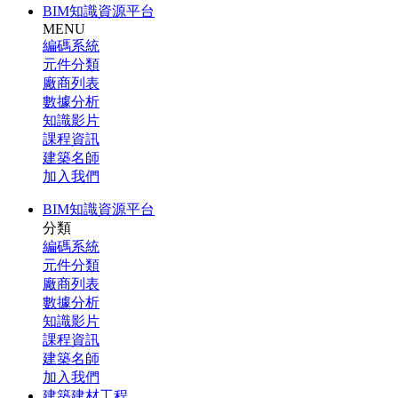
BIM知識資源平台
MENU
編碼系統
元件分類
廠商列表
數據分析
知識影片
課程資訊
建築名師
加入我們
BIM知識資源平台
分類
編碼系統
元件分類
廠商列表
數據分析
知識影片
課程資訊
建築名師
加入我們
建築建材工程