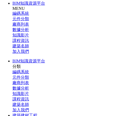
BIM知識資源平台
MENU
編碼系統
元件分類
廠商列表
數據分析
知識影片
課程資訊
建築名師
加入我們
BIM知識資源平台
分類
編碼系統
元件分類
廠商列表
數據分析
知識影片
課程資訊
建築名師
加入我們
建築建材工程