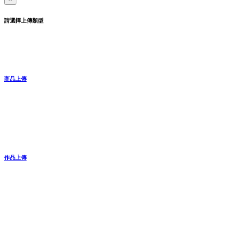
請選擇上傳類型
商品上傳
作品上傳