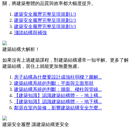
關，將建築整體的品質與效率都大幅度提升。
建築安全履歷完整呈現規劃1/3
建築安全履歷完整呈現規劃2/3
建築安全履歷完整呈現規劃3/3
淺談結構與補強
建築結構大解析！
如果沒有上過建築課程，對建築結構通常一知半解。更多了解
建築結構，居住上就能更加無憂無慮。
房子結構為什麼要設計成強柱弱樑？圖解...
建築結構系統的判斷：平面與立面形狀
建築結構系統的判斷：牆面、樑柱與管線...
【建築知識】認識建築結構體－－地上構...
【建築知識】認識建築結構體－－地下構...
鄰居在室內裝修，影響建築結構安全怎麼...
建築安全履歷 讓建築結構更安全